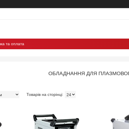
ка та оплата
ОБЛАДНАННЯ ДЛЯ ПЛАЗМОВОГ