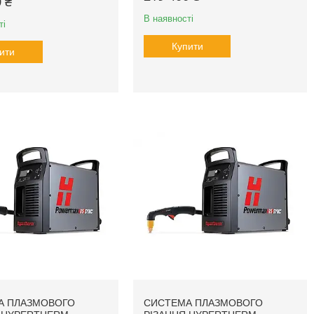
 ₴
В наявності
ті
Купити
ити
А ПЛАЗМОВОГО
СИСТЕМА ПЛАЗМОВОГО