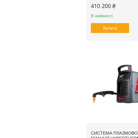
410 200 ₴
В наявності
Купити
СИСТЕМА ПЛАЗМОВО