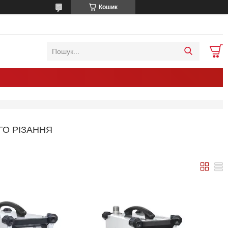
Кошик
О РІЗАННЯ