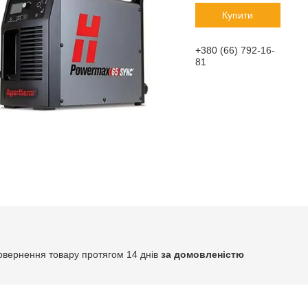
Купити
+380 (66) 792-16-
81
овернення товару протягом 14 днів
за домовленістю