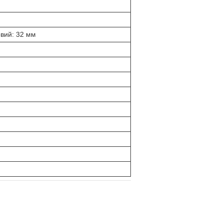
овий: 32 мм