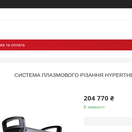
ка та оплата
СИСТЕМА ПЛАЗМОВОГО РІЗАННЯ HYPERTH
204 770 ₴
В наявності