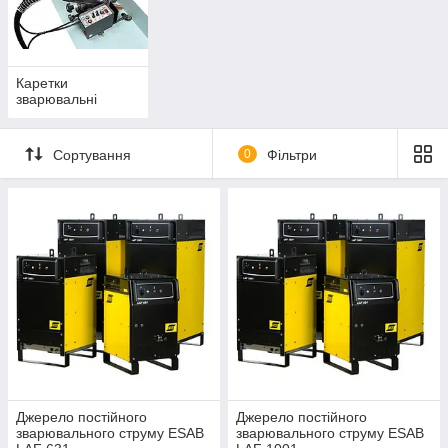
Каретки
зварювальні
Сортування
0
Фільтри
Джерело постійного
Джерело постійного
зварювального струму ESAB
зварювального струму ESAB