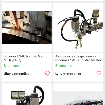
Головка ESAB Narrow Gap
Автоматична зварювальна
Multi (HNG)
головка ESAB А6 S Arc Master
В наявності
В наявності
Ціну уточнюйте
Ціну уточнюйте