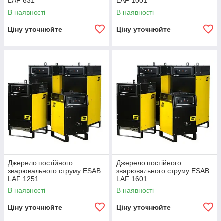
LAF 631
LAF 1001
В наявності
В наявності
Ціну уточнюйте
Ціну уточнюйте
Джерело постійного
Джерело постійного
зварювального струму ESAB
зварювального струму ESAB
LAF 1251
LAF 1601
В наявності
В наявності
Ціну уточнюйте
Ціну уточнюйте