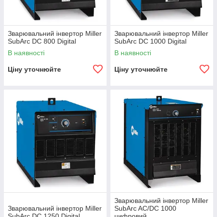
Зварювальний інвертор Miller
Зварювальний інвертор Miller
SubArc DC 800 Digital
SubArc DC 1000 Digital
В наявності
В наявності
Ціну уточнюйте
Ціну уточнюйте
Зварювальний інвертор Miller
Зварювальний інвертор Miller
SubArc AC/DC 1000
SubArc DC 1250 Digital
цифровий