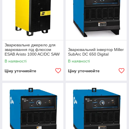
Зварювальне джерело для
зварювання під флюсом
Зварювальний інвертор Miller
ESAB Aristo 1000 AC/DC SAW
SubArc DC 650 Digital
В наявності
В наявності
Ціну уточнюйте
Ціну уточнюйте