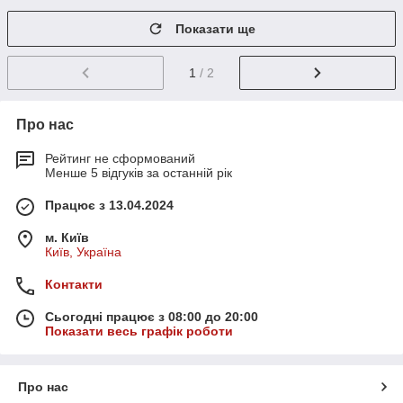
Показати ще
1
/ 2
Про нас
Рейтинг не сформований
Менше 5 відгуків за останній рік
Працює з 13.04.2024
м. Київ
Київ, Україна
Контакти
Сьогодні працює з 08:00 до 20:00
Показати весь графік роботи
Про нас