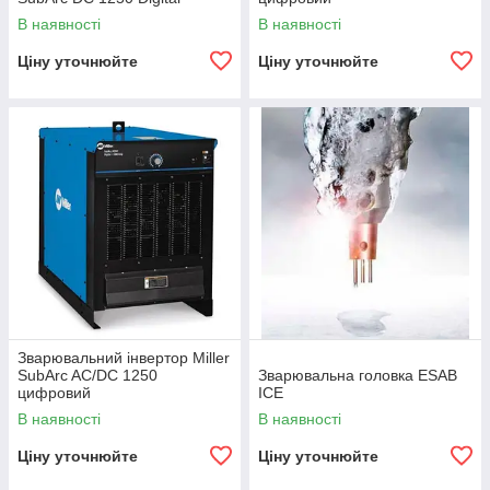
В наявності
В наявності
Ціну уточнюйте
Ціну уточнюйте
Зварювальний інвертор Miller
SubArc AC/DC 1250
Зварювальна головка ESAB
цифровий
ICE
В наявності
В наявності
Ціну уточнюйте
Ціну уточнюйте