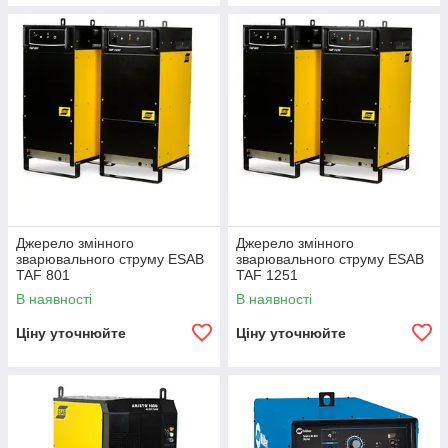
Джерело змінного
Джерело змінного
зварювального струму ESAB
зварювального струму ESAB
TAF 801
TAF 1251
В наявності
В наявності
Ціну уточнюйте
Ціну уточнюйте