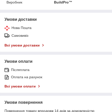
Виробник
BuildPro™
Умови доставки
Нова Пошта
Самовивіз
Всі умови доставки
Умови оплати
Післяплата
Оплата на рахунок
Всі умови оплати
Умови повернення
Повернення товару впродовж 14 днів за домовленістю