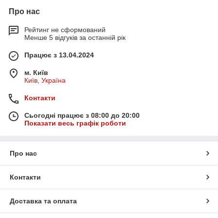
Про нас
Рейтинг не сформований
Менше 5 відгуків за останній рік
Працює з 13.04.2024
м. Київ
Київ, Україна
Контакти
Сьогодні працює з 08:00 до 20:00
Показати весь графік роботи
Про нас
Контакти
Доставка та оплата