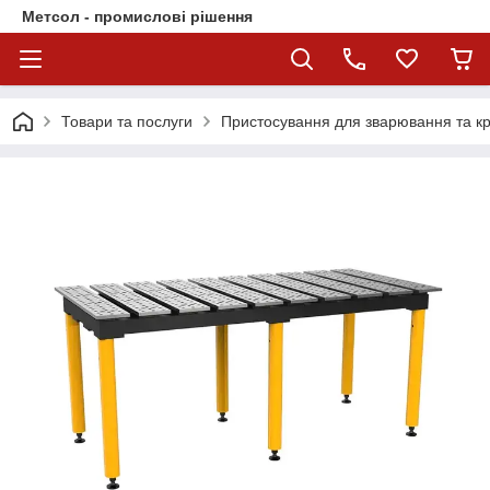
Метсол - промислові рішення
Товари та послуги
Пристосування для зварювання та к