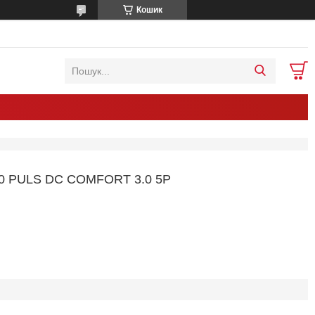
Кошик
 PULS DC COMFORT 3.0 5P