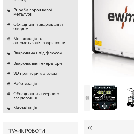
Вироби порошкової
металургії
Обладнання зварювання
опором
Механізація та
автоматизація зварювання
Зварювання під флюсом
Зварювальні генератори
3D принтери металом
Роботизація
Обладнання лазерного
зварювання
Механізація
ГРАФІК РОБОТИ