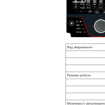
Вид зварювання
Режими роботи
Можливості запалюванн