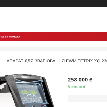
ка та оплата
АПАРАТ ДЛЯ ЗВАРЮВАННЯ EWM TETRIX XQ 230
258 000 ₴
В наявності