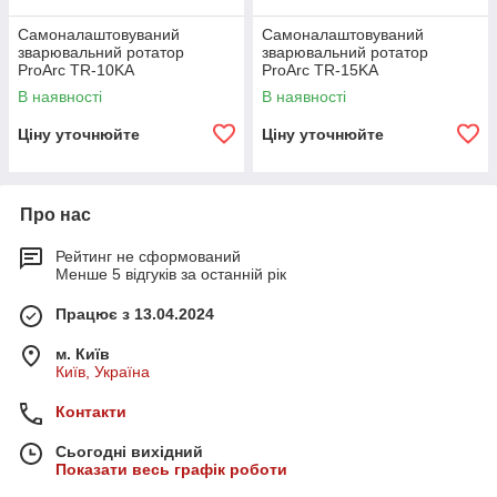
Самоналаштовуваний
Самоналаштовуваний
зварювальний ротатор
зварювальний ротатор
ProArc TR-10KA
ProArc TR-15KA
В наявності
В наявності
Ціну уточнюйте
Ціну уточнюйте
Про нас
Рейтинг не сформований
Менше 5 відгуків за останній рік
Працює з 13.04.2024
м. Київ
Київ, Україна
Контакти
Сьогодні вихідний
Показати весь графік роботи